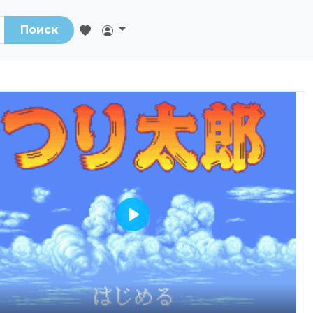
Поиск
Play