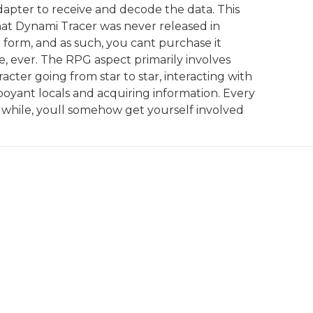
dapter to receive and decode the data. This
at Dynami Tracer was never released in
 form, and as such, you cant purchase it
, ever. The RPG aspect primarily involves
acter going from star to star, interacting with
oyant locals and acquiring information. Every
a while, youll somehow get yourself involved