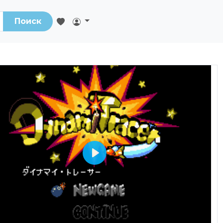
Поиск
Play