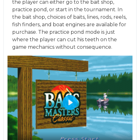
the player can either go to the bait shop,
practice pond, or start in the tournament. In
the bait shop, choices of baits, lines, rods, reels,
fish finders, and boat engines are available for
purchase. The practice pond mode is just
where the player can cut his teeth on the
game mechanics without consequence.
Play