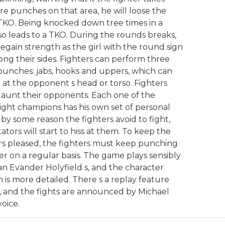
e punches on that area, he will loose the
 TKO. Being knocked down tree times in a
so leads to a TKO. During the rounds breaks,
regain strength as the girl with the round sign
ong their sides. Fighters can perform three
 punches: jabs, hooks and uppers, which can
 at the opponent s head or torso. Fighters
 taunt their opponents. Each one of the
ght champions has his own set of personal
f by some reason the fighters avoid to fight,
ators will start to hiss at them. To keep the
rs pleased, the fighters must keep punching
r on a regular basis. The game plays sensibly
an Evander Holyfield s, and the character
 is more detailed. There s a replay feature
, and the fights are announced by Michael
voice.