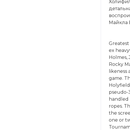
Холифил
Puzzle-Game / Mahjong
AIM
детальн
Puzzle-Game / Throw
Aim Software
воспрои
Quiz
Aircom
Майкла 
Quiz / Japanese
Aisystem Tokyo
Race, Driving
Ajinomoto
Race, Driving / Boat
Al
Greatest
Race, Driving / Motorcycle
Alexandria, Inc.
ex heavy
Race, Driving / Motorcycle
Almanic
Holmes, 
Race, 1st Pers.
Almanic Corp.
Rocky Ma
Race, Driving / Motorcycle
Altreid Concept
likeness 
Race, 3rd Pers.
Altron
game. Th
Race, Driving / Plane
AM2
Holyfield
Race, Driving / Race 3rd Pers.
Amble
pseudo-3
view
American Game Cartridges
handled 
Role playing games
American Softworks
ropes. Th
Role playing games / Action
American Video
the scree
RPG
Entertainment
one or tw
Role playing games /
AM R&D Dept. #2
Tourname
Dungeon Crawler RPG