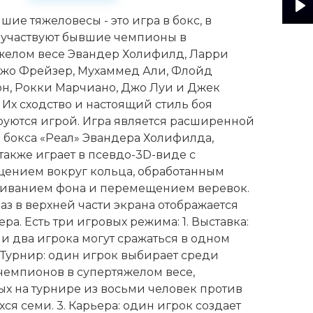
ие тяжеловесы - это игра в бокс, в
Pl
 участвуют бывшие чемпионы в
желом весе Эвандер Холифилд, Ларри
Джо Фрейзер, Мухаммед Али, Флойд
он, Рокки Марчиано, Джо Луи и Джек
 Их сходство и настоящий стиль боя
уются игрой. Игра является расширенной
 бокса «Реал» Эвандера Холифилда,
также играет в псевдо-3D-виде с
ением вокруг кольца, обработанным
иванием фона и перемещением веревок.
раз в верхней части экрана отображается
ера. Есть три игровых режима: 1. Выставка:
и два игрока могут сражаться в одном
. Турнир: один игрок выбирает среди
чемпионов в супертяжелом весе,
ых на турнире из восьми человек против
ся семи. 3. Карьера: один игрок создает