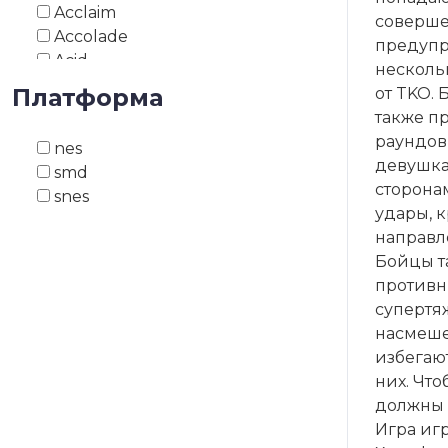
Fight / Versus
Acclaim
соверше
Hunting and Fishing
Accolade
предупре
Hunting and Fishing / Fishing
Acid
нескольк
Lightgun Shooter
Acme Animation
Платформа
от TKO. 
Lightgun Shooter / Hunting
Action Graphics
также п
Music and Dance
Active Enterprises
раундов
N
nes
Activision
девушка
Pinball
smd
Act Japan
сторонам
Platform
snes
ADK
удары, к
Platform / Fighter Scrolling
Adrenalin Interactive
направл
Platform / Run Jump
Advance Communication
Бойцы т
Platform / Run Jump
Company
противн
Scrolling
Advanced Microcomputer
супертя
Platform / Shooter Scrolling
Systems
насмеше
Playing cards
Advanced Productions
избегаю
Puzzle-Game
Affect
них. Чт
Puzzle-Game / Action RPG
Agenda
должны 
Puzzle-Game / Fall
AI
Игра игр
Puzzle-Game / Glide
Aicom