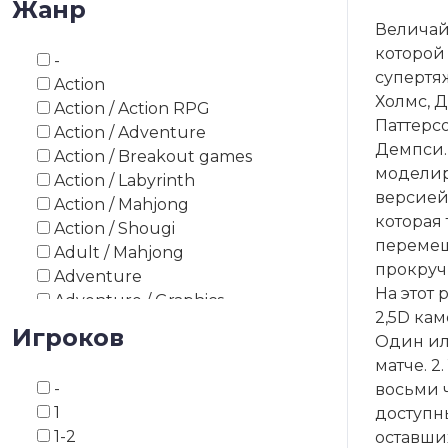
Жанр
1993
Величайш
1994
которой
-
1995
супертя
Action
1996
Холмс, 
Action / Action RPG
1997
Паттерс
Action / Adventure
1998
Демпси.
Action / Breakout games
1999
моделир
Action / Labyrinth
2000
версией
Action / Mahjong
2003
которая 
Action / Shougi
2008
перемещ
Adult / Mahjong
2010
прокруч
Adventure
2012
На этот 
Adventure / Graphics
2013
2,5D кам
Adventure / Point and Click
Игроков
2014
Один ил
Adventure / Survival Horror
2015
матче. 2
Adventure / Text
2016
-
восьми 
Adventure / Visual Novel
2017
1
доступн
Asiatic board game
2018
1-2
оставших
Asiatic board game / Go