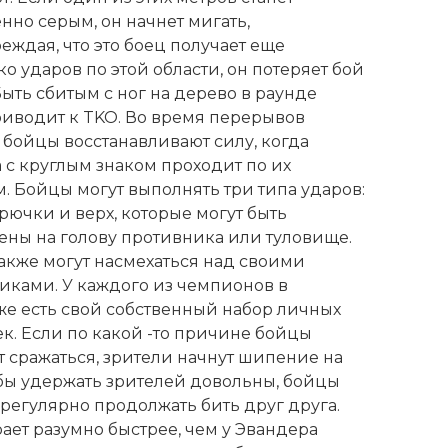
нно серым, он начнет мигать,
ждая, что это боец ​​получает еще
о ударов по этой области, он потеряет бой
Быть сбитым с ног на дерево в раунде
риводит к TKO. Во время перерывов
 бойцы восстанавливают силу, когда
 с круглым знаком проходит по их
. Бойцы могут выполнять три типа ударов:
рючки и верх, которые могут быть
ены на голову противника или туловище.
акже могут насмехаться над своими
иками. У каждого из чемпионов в
же есть свой собственный набор личных
к. Если по какой -то причине бойцы
т сражаться, зрители начнут шипение на
обы удержать зрителей довольны, бойцы
регулярно продолжать бить друг друга.
ает разумно быстрее, чем у Эвандера