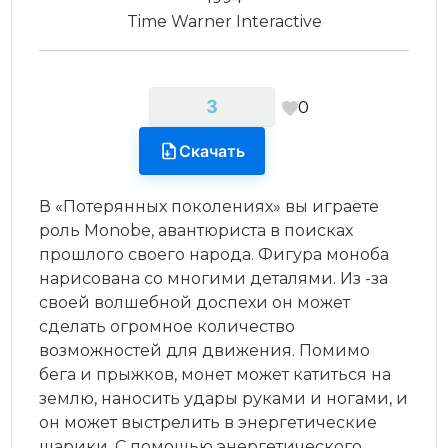
Time Warner Interactive
3
0
Скачать
В «Потерянных поколениях» вы играете
роль Monobe, авантюриста в поисках
прошлого своего народа. Фигура моноба
нарисована со многими деталями. Из -за
своей волшебной доспехи он может
сделать огромное количество
возможностей для движения. Помимо
бега и прыжков, монет может катиться на
землю, наносить удары руками и ногами, и
он может выстрелить в энергетические
шарики. С помощью энергетического