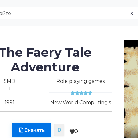
X
The Faery Tale
Adventure
SMD
Role playing games
1
1991
New World Computing's
0
Скачать
0