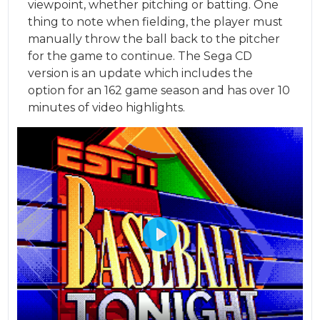
viewpoint, whether pitching or batting. One
thing to note when fielding, the player must
manually throw the ball back to the pitcher
for the game to continue. The Sega CD
version is an update which includes the
option for an 162 game season and has over 10
minutes of video highlights.
Play