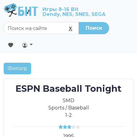
Игры 8-16 Bit
Dendy, NES, SNES, SEGA
Поиск
X
Фильтр
ESPN Baseball Tonight
SMD
Sports / Baseball
1-2
1995