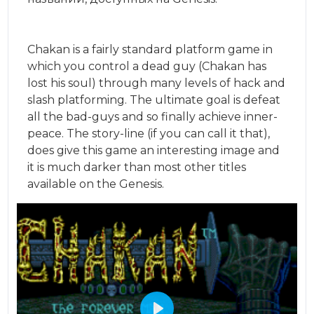
Chakan is a fairly standard platform game in
which you control a dead guy (Chakan has
lost his soul) through many levels of hack and
slash platforming. The ultimate goal is defeat
all the bad-guys and so finally achieve inner-
peace. The story-line (if you can call it that),
does give this game an interesting image and
it is much darker than most other titles
available on the Genesis.