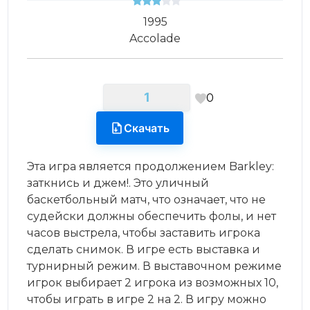
1995
Accolade
1
0
Скачать
Эта игра является продолжением Barkley:
заткнись и джем!. Это уличный
баскетбольный матч, что означает, что не
судейски должны обеспечить фолы, и нет
часов выстрела, чтобы заставить игрока
сделать снимок. В игре есть выставка и
турнирный режим. В выставочном режиме
игрок выбирает 2 игрока из возможных 10,
чтобы играть в игре 2 на 2. В игру можно