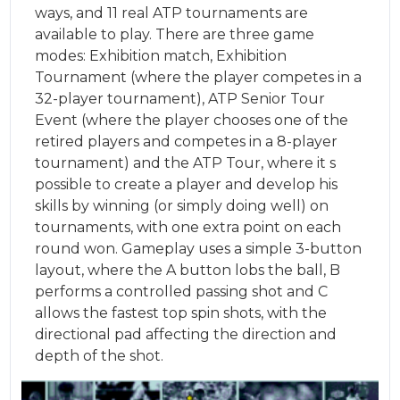
ways, and 11 real ATP tournaments are
available to play. There are three game
modes: Exhibition match, Exhibition
Tournament (where the player competes in a
32-player tournament), ATP Senior Tour
Event (where the player chooses one of the
retired players and competes in a 8-player
tournament) and the ATP Tour, where it s
possible to create a player and develop his
skills by winning (or simply doing well) on
tournaments, with one extra point on each
round won. Gameplay uses a simple 3-button
layout, where the A button lobs the ball, B
performs a controlled passing shot and C
allows the fastest top spin shots, with the
directional pad affecting the direction and
depth of the shot.