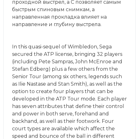
проходной выстрел, а C позволяет самым
быстрым спиновым снимкам, а
направленная прокладка влияет на
направление и глубину выстрела.
In this quasi-sequel of Wimbledon, Sega
secured the ATP license, bringing 32 players
(including Pete Sampras, John McEnroe and
Stefan Edberg) plus a few others from the
Senior Tour (among six others, legends such
as Ilie Nastase and Stan Smith), as well as the
option to create four players that can be
developed in the ATP Tour mode. Each player
has seven attributes that define their control
and power in both serve, forehand and
backhand, as well as their footwork. Four
court types are available which affect the
speed and bounce of the ball in different