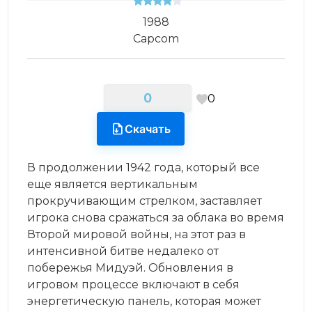
1988
Capcom
0
0
Скачать
В продолжении 1942 года, который все
еще является вертикальным
прокручивающим стрелком, заставляет
игрока снова сражаться за облака во время
Второй мировой войны, на этот раз в
интенсивной битве недалеко от
побережья Мидуэй. Обновления в
игровом процессе включают в себя
энергетическую панель, которая может