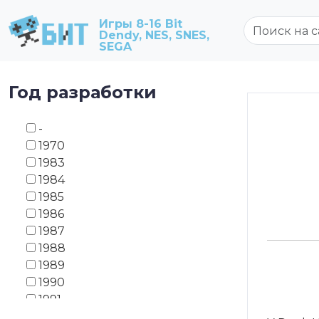
Игры 8-16 Bit
Dendy, NES, SNES,
SEGA
Год разработки
-
1970
1983
1984
1985
1986
1987
1988
1989
1990
1991
1992