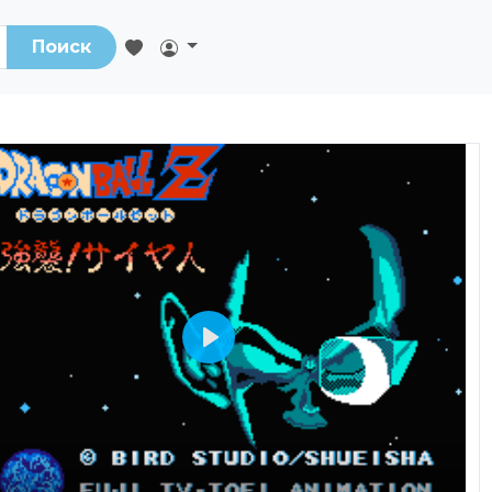
Поиск
Play