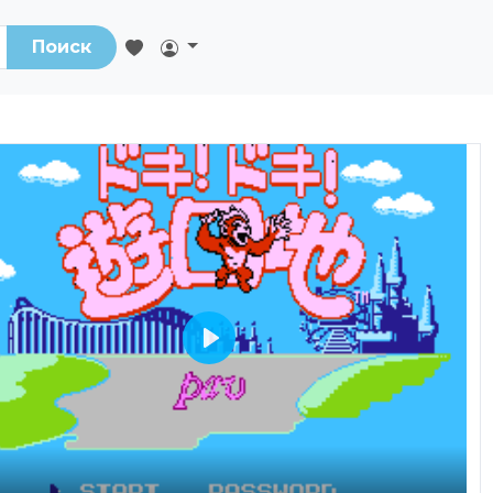
Поиск
Play