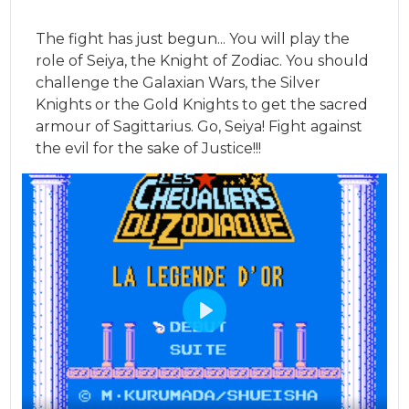
The fight has just begun... You will play the
role of Seiya, the Knight of Zodiac. You should
challenge the Galaxian Wars, the Silver
Knights or the Gold Knights to get the sacred
armour of Sagittarius. Go, Seiya! Fight against
the evil for the sake of Justice!!!
Play