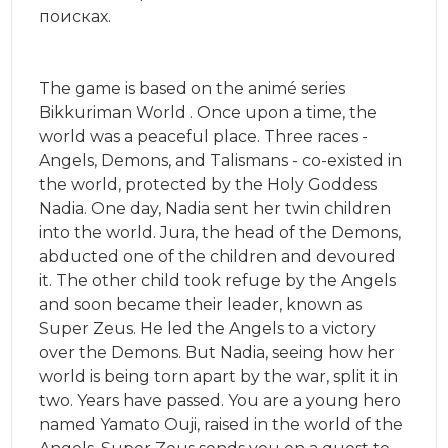
поисках.
The game is based on the animé series
Bikkuriman World . Once upon a time, the
world was a peaceful place. Three races -
Angels, Demons, and Talismans - co-existed in
the world, protected by the Holy Goddess
Nadia. One day, Nadia sent her twin children
into the world. Jura, the head of the Demons,
abducted one of the children and devoured
it. The other child took refuge by the Angels
and soon became their leader, known as
Super Zeus. He led the Angels to a victory
over the Demons. But Nadia, seeing how her
world is being torn apart by the war, split it in
two. Years have passed. You are a young hero
named Yamato Ouji, raised in the world of the