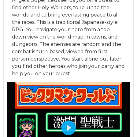
Angels. Super Zeus sends you on a quest to
find other Holy Warriors, to re-unite the
worlds, and to bring everlasting peace to all
the races. This is a traditional Japanese-style
RPG. You navigate your hero from a top-
down view on the world map, in towns, and
dungeons. The enemies are random and the
combat is turn-based, viewed from first-
person perspective. You start alone but later
you find other heroes who join your party and
help you on your quest.
Play