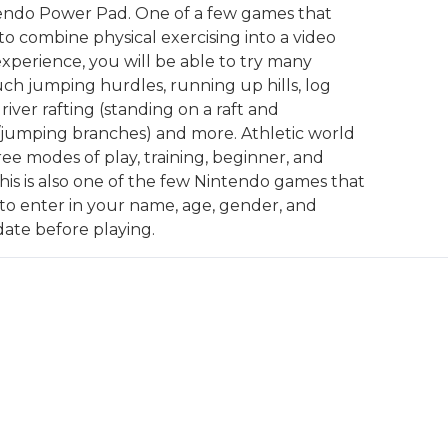
endo Power Pad. One of a few games that
o combine physical exercising into a video
xperience, you will be able to try many
ch jumping hurdles, running up hills, log
river rafting (standing on a raft and
jumping branches) and more. Athletic world
ree modes of play, training, beginner, and
his is also one of the few Nintendo games that
 to enter in your name, age, gender, and
date before playing.