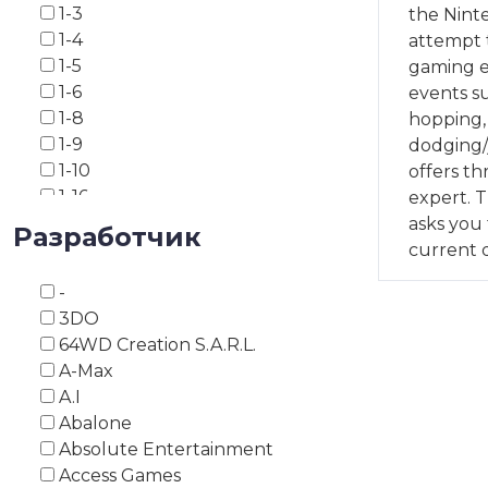
2019
1-3
the Nint
Asiatic board game /
2020
1-4
attempt t
Hanafuda
2021
1-5
gaming e
Asiatic board game / Mahjong
2022
1-6
events su
Asiatic board game / Renju
2023
1-8
hopping, 
Asiatic board game / Shougi
1-9
dodging/
Beat'em Up
1-10
offers th
Board game
1-16
expert. T
Board game / Mahjong
2
asks you
Разработчик
Board game / Othello
4+
current 
Casino
6
Casino / Cards
-
8
Casino / Roulette
3DO
8+
Casino / Slot machine
64WD Creation S.A.R.L.
Casual Game
A-Max
Compilation
A.I
Educational
Abalone
Fight
Absolute Entertainment
Fight / 2D
Access Games