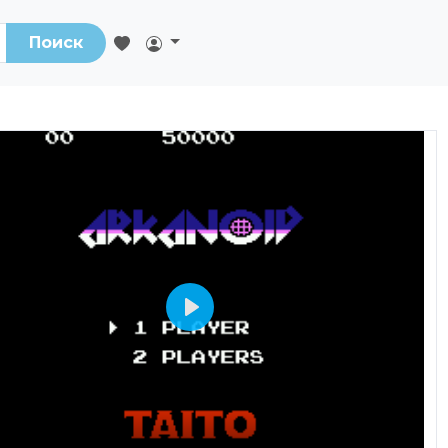
Поиск
Play