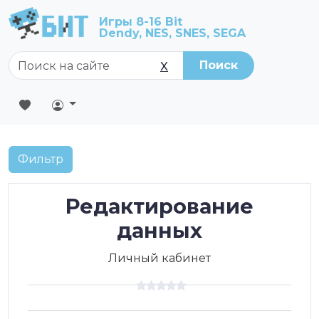
Игры 8-16 Bit
Dendy, NES, SNES, SEGA
Поиск
X
Фильтр
Редактирование
данных
Личный кабинет