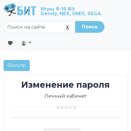
Игры 8-16 Bit
Dendy, NES, SNES, SEGA
Поиск
X
Фильтр
Изменение пароля
Личный кабинет